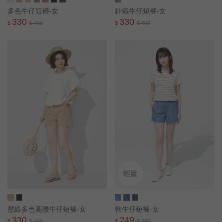
多色牛仔短褲-女
針織牛仔短褲-女
330
330
$
$ 499
$
$ 499
壓線多色高腰牛仔短褲-女
軟牛仔短褲-女
330
249
$
$ 499
$
$ 299