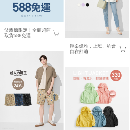
父親節限定！全館超商
取貨588免運
輕柔優雅，上班、約會
自在舒適