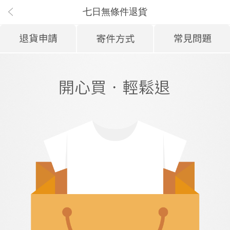
七日無條件退貨