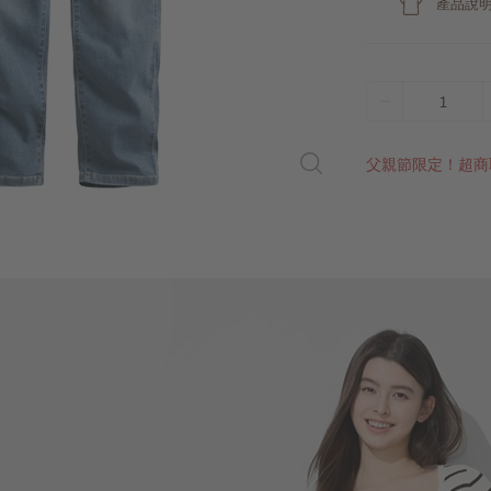
產品說
1
父親節限定！超商