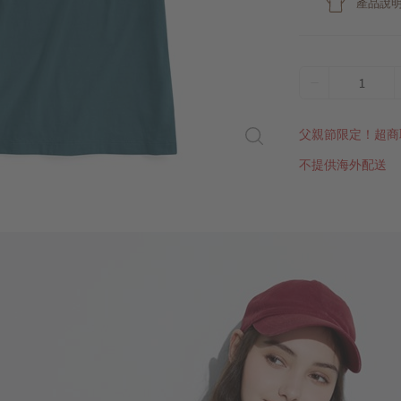
產品說
1
父親節限定！超商
不提供海外配送