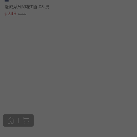
漫威系列印花T恤-03-男
249
$
$ 299