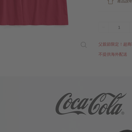
產品說
1
父親節限定！超商
不提供海外配送