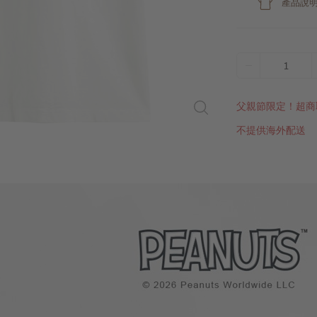
產品說
1
父親節限定！超商
不提供海外配送