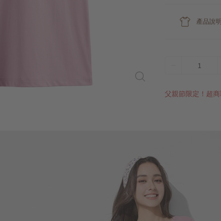
產品說
1
父親節限定！超商