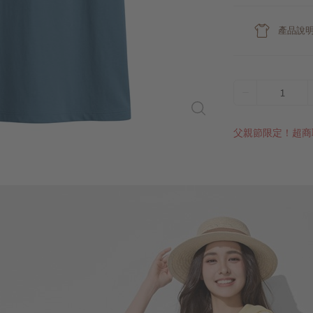
產品說
1
父親節限定！超商