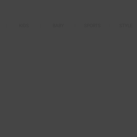
KIDS
BABY
SPORTS
STYLE