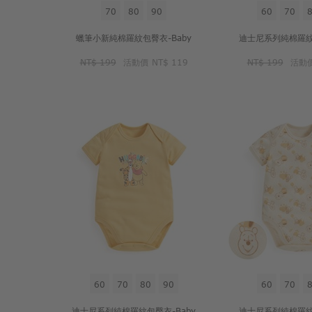
70
80
90
60
70
蠟筆小新純棉羅紋包臀衣-Baby
迪士尼系列純棉羅紋包
NT$ 199
活動價
NT$ 119
NT$ 199
活動
60
70
80
90
60
70
迪士尼系列純棉羅紋包臀衣-Baby
迪士尼系列純棉羅紋包