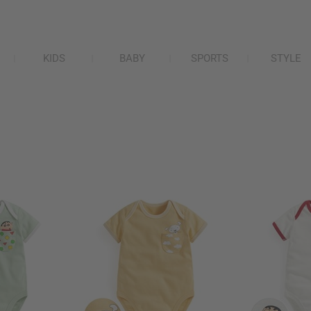
KIDS
BABY
SPORTS
STYLE