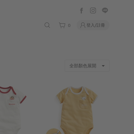
登入/註冊
0
全部顏色展開