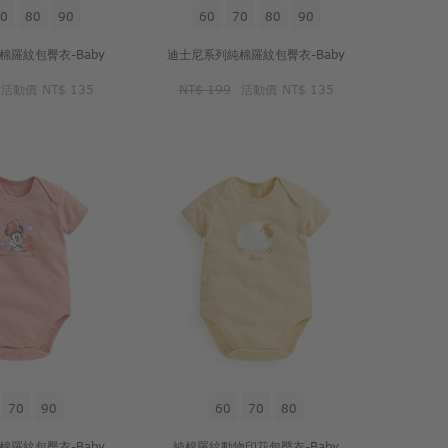
0
80
90
60
70
80
90
棉羅紋包臀衣-Baby
迪士尼系列純棉羅紋包臀衣-Baby
活動價
NT$ 135
NT$ 199
活動價
NT$ 135
70
90
60
70
80
棉羅紋包臀衣-Baby
純棉羅紋動物印花包臀衣-Baby