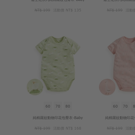
NT$ 199
活動價
NT$ 135
NT$ 199
活動
60
70
80
60
70
純棉羅紋動物印花包臀衣-Baby
純棉羅紋動物印花包
NT$ 199
活動價
NT$ 168
NT$ 199
活動