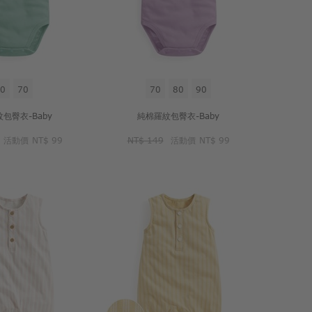
0
70
70
80
90
包臀衣-Baby
純棉羅紋包臀衣-Baby
活動價
NT$ 99
NT$ 149
活動價
NT$ 99