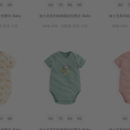
80
90
60
70
80
90
60
7
臀衣-Baby
迪士尼系列純棉羅紋包臀衣-Baby
迪士尼系列純
價
NT$ 135
NT$ 199
活動價
NT$ 135
NT$ 199
80
90
60
70
80
90
60
臀衣-Baby
迪士尼系列純棉羅紋包臀衣-Baby
迪士尼系列純