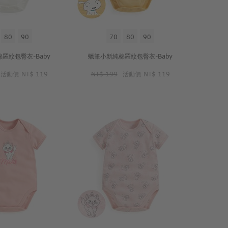
80
90
70
80
90
羅紋包臀衣-Baby
蠟筆小新純棉羅紋包臀衣-Baby
活動價
NT$ 119
NT$ 199
活動價
NT$ 119