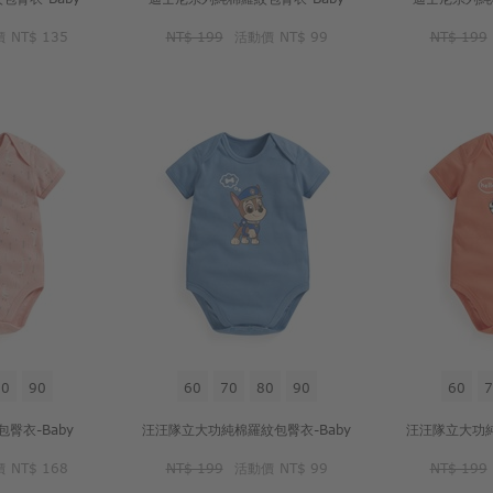
價
NT$ 135
NT$ 199
活動價
NT$ 99
NT$ 199
80
90
60
70
80
90
60
7
臀衣-Baby
汪汪隊立大功純棉羅紋包臀衣-Baby
汪汪隊立大功純
價
NT$ 168
NT$ 199
活動價
NT$ 99
NT$ 199