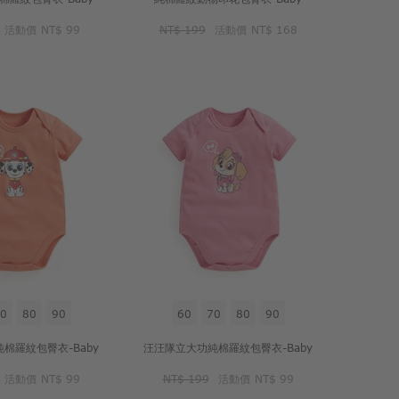
活動價
NT$ 99
NT$ 199
活動價
NT$ 168
0
80
90
60
70
80
90
棉羅紋包臀衣-Baby
汪汪隊立大功純棉羅紋包臀衣-Baby
活動價
NT$ 99
NT$ 199
活動價
NT$ 99