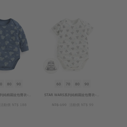
0
80
90
60
70
80
90
STAR WARS系列純棉羅紋包臀衣-Baby
STAR WARS系列純棉羅紋包臀衣-Baby
活動價
NT$ 188
NT$ 199
活動價
NT$ 99