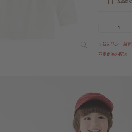
產品說
1
父親節限定！超商
不提供海外配送