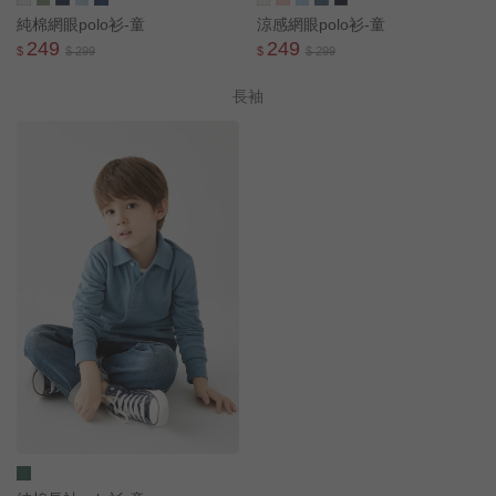
純棉網眼polo衫-童
涼感網眼polo衫-童
249
249
$
$ 299
$
$ 299
長袖