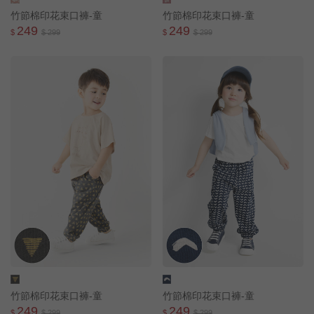
竹節棉印花束口褲-童
竹節棉印花束口褲-童
249
249
$
$ 299
$
$ 299
竹節棉印花束口褲-童
竹節棉印花束口褲-童
249
249
$
$ 299
$
$ 299