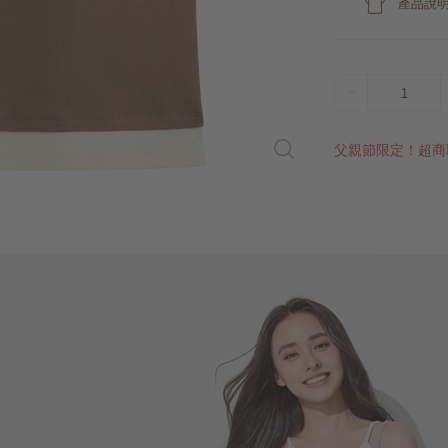
產品說
1
父親節限定！超商