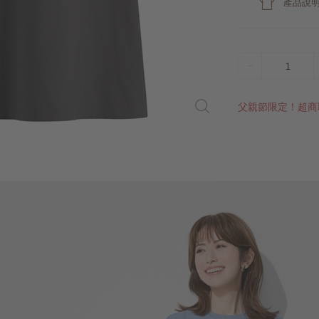
產品說
1
父親節限定！超商