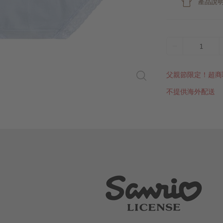
產品說
1
父親節限定！超商
不提供海外配送