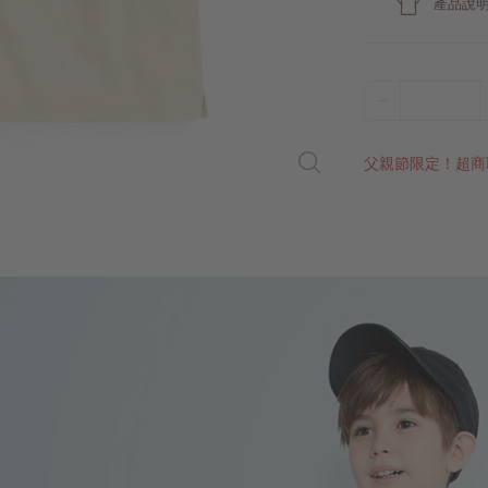
產品說
父親節限定！超商