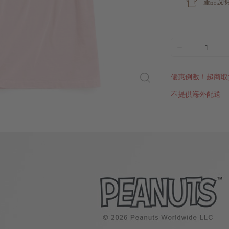
產品說
1
優惠倒數！超商取
不提供海外配送