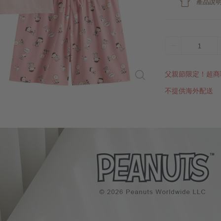
產品說
1
父親節限定！超商
不提供海外配送