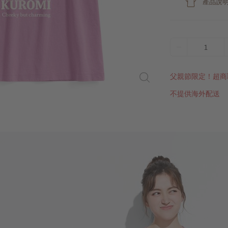
產品說
1
父親節限定！超商
不提供海外配送