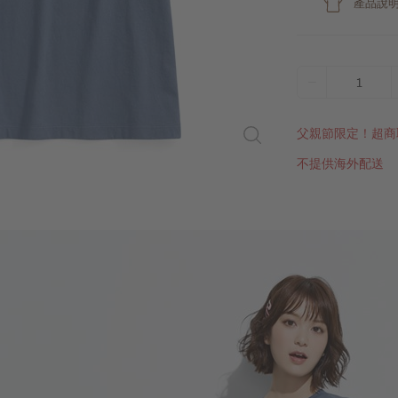
產品說
1
父親節限定！超商
不提供海外配送