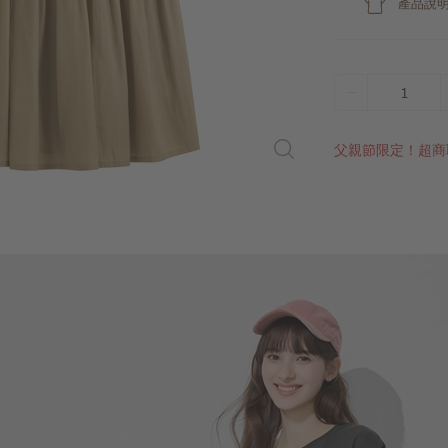
產品說
1
父親節限定！超商