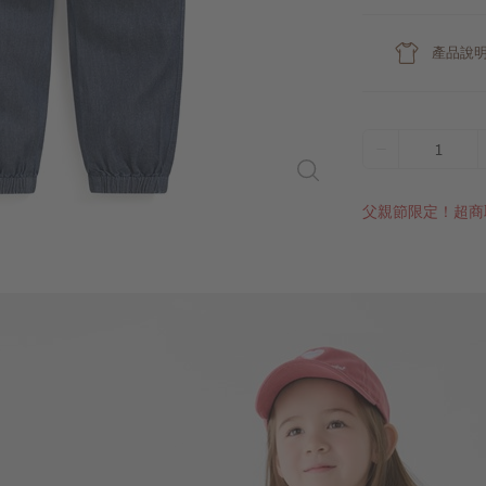
產品說
1
父親節限定！超商