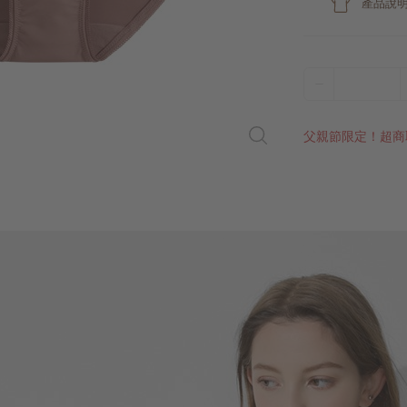
產品說
父親節限定！超商