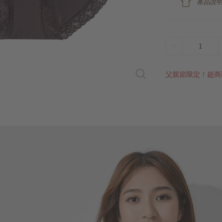
產品說
1
父親節限定！超商