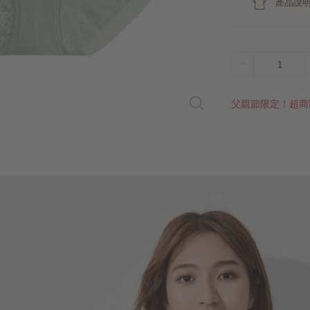
產品說
1
父親節限定！超商