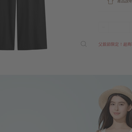
產品說
父親節限定！超商