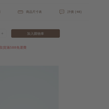
明
商品尺寸表
評價 (48)
加入購物車
取貨滿588免運費