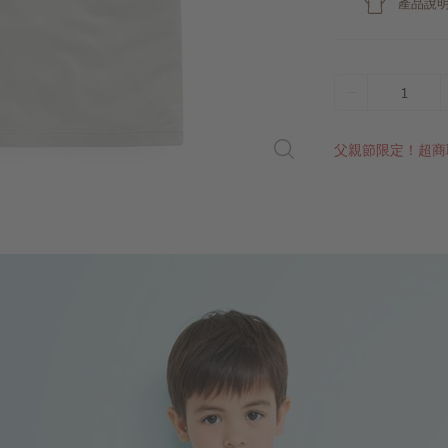
產品說
1
父親節限定！超商