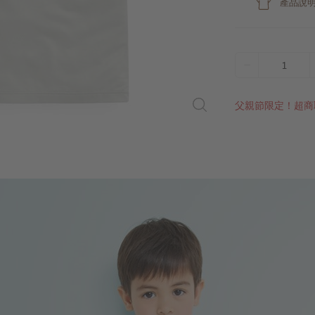
產品說
1
父親節限定！超商