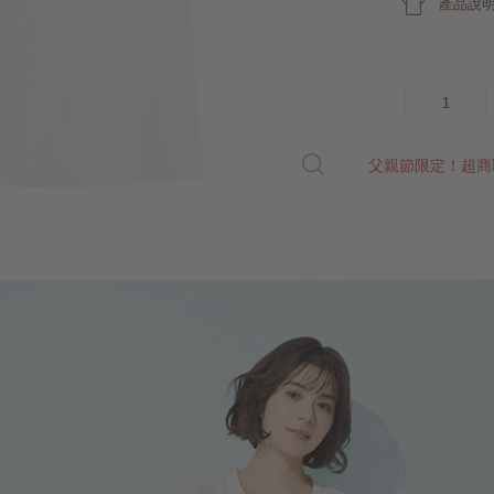
產品說
1
父親節限定！超商