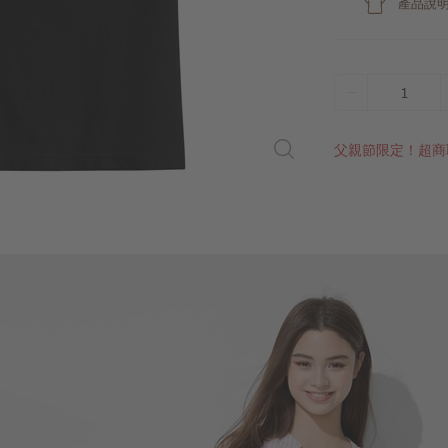
產品說
1
父親節限定！超商