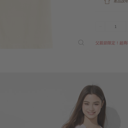
產品說
1
父親節限定！超商