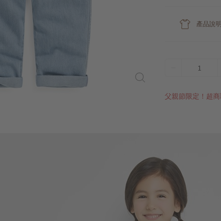
產品說
1
父親節限定！超商