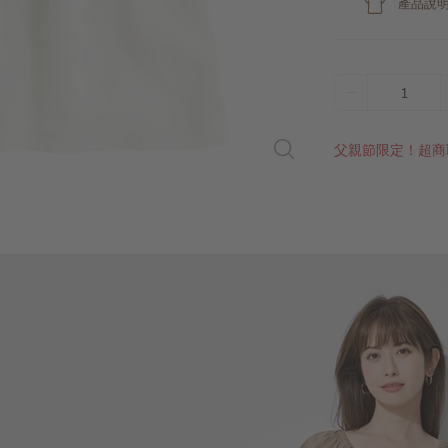
產品說
1
父親節限定！超商