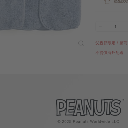
產品說
1
父親節限定！超商
不提供海外配送