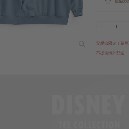
產品說
1
父親節限定！超商
不提供海外配送