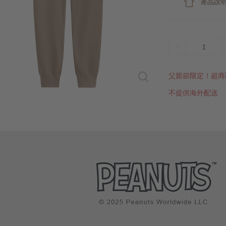
產品說
1
父親節限定！超商
不提供海外配送