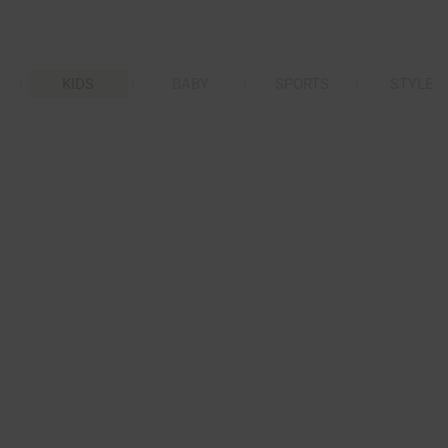
KIDS
BABY
SPORTS
STYLE