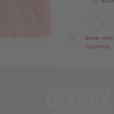
產品說
1
優惠倒數！超商取
不提供海外配送