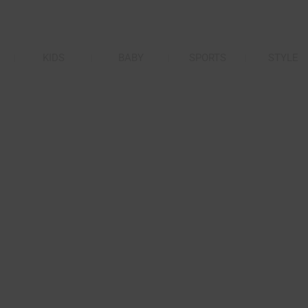
KIDS
BABY
SPORTS
STYLE