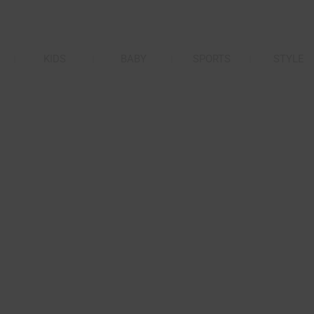
KIDS
BABY
SPORTS
STYLE