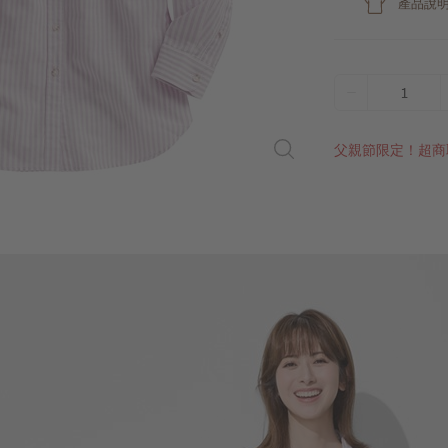
產品說
1
父親節限定！超商