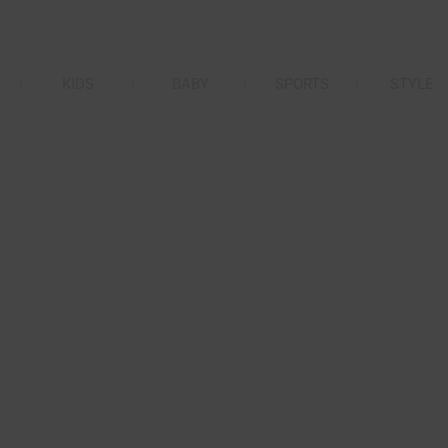
KIDS
BABY
SPORTS
STYLE