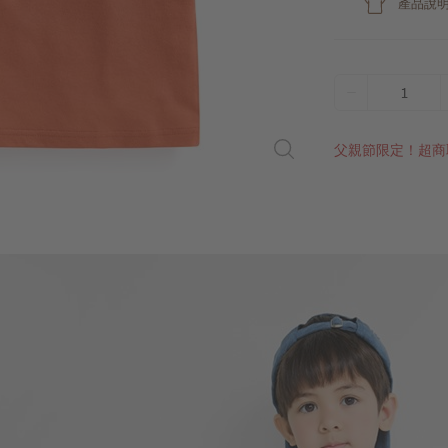
產品說
1
父親節限定！超商