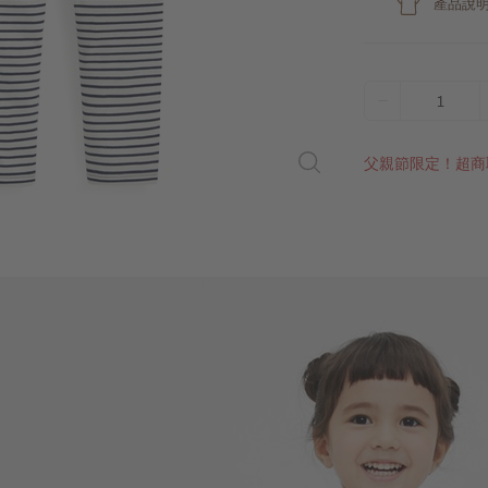
產品說
1
父親節限定！超商