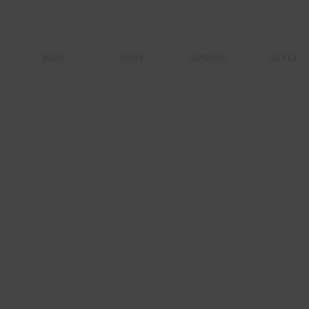
KIDS
BABY
SPORTS
STYLE