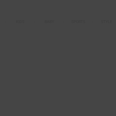
KIDS
BABY
SPORTS
STYLE